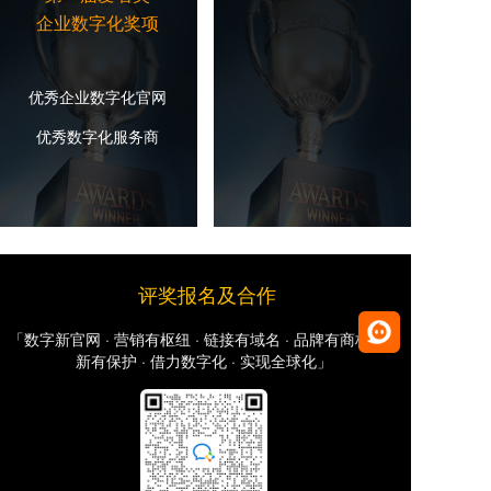
企业数字化奖项
优秀企业数字化官网
优秀数字化服务商
评奖报名及合作
「数字新官网 · 营销有枢纽 · 链接有域名 · 品牌有商标 · 创
新有保护 · 借力数字化 · 实现全球化」