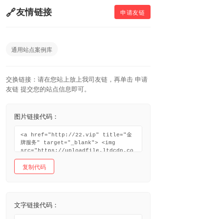
友情链接
申请友链
通用站点案例库
交换链接：请在您站上放上我司友链，再单击 申请
友链 提交您的站点信息即可。
图片链接代码：
复制代码
文字链接代码：